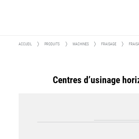
ACCUEIL
PRODUITS
MACHINES
FRAISAGE
FRAIS
Centres d’usinage hori