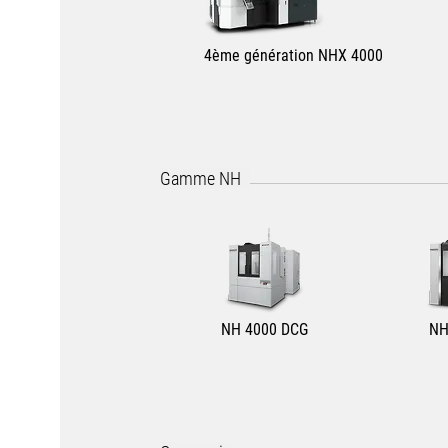
4ème génération NHX 4000
Gamme NH
NH 4000 DCG
NH