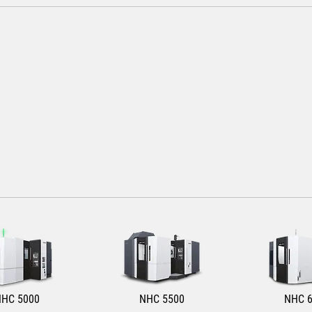
HC 5000
NHC 5500
NHC 