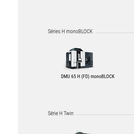
Séries H monoBLOCK
DMU 65 H (FD) monoBLOCK
Série H Twin