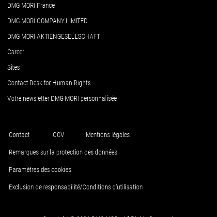
DMG MORI France
DMG MORI COMPANY LIMITED
DMG MORI AKTIENGESELLSCHAFT
Career
Sites
Contact Desk for Human Rights
Votre newsletter DMG MORI personnalisée
Contact
CGV
Mentions légales
Remarques sur la protection des données
Paramètres des cookies
Exclusion de responsabilité/Conditions d'utilisation