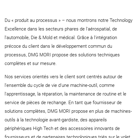
Du « produit au processus » – nous montrons notre Technology
Excellence dans les secteurs phares de l'aérospatial, de
l'automobile, Die & Mold et médical. Grâce à l'intégration
précoce du client dans le développement commun du
processus, DMG MORI propose des solutions techniques
complètes et sur mesure.
Nos services orientés vers le client sont centrés autour de
l'ensemble du cycle de vie d'une machine-outil, comme
l'apprentissage, la réparation, la maintenance de routine et le
service de pièces de rechange. En tant que fournisseur de
solutions complètes, DMG MORI propose en plus de machines-
outils à la technologie avant-gardiste, des appareils
périphériques High Tech et des accessoires innovants de
fournisseurs et de partenaires technologiques triés sur le volet.