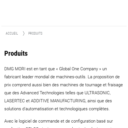
ACCUEIL
PRODUITS
Produits
DMG MORI est en tant que « Global One Company » un
fabricant leader mondial de machines-outils. La proposition de
prix comprend aussi bien des machines de tournage et fraisage
que des Advanced Technologies telles que ULTRASONIC,
LASERTEC et ADDITIVE MANUFACTURING, ainsi que des
solutions d'automatisation et technologiques complètes.
Avec le logiciel de commande et de configuration basé sur