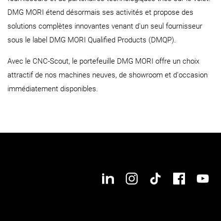
DMG MORI étend désormais ses activités et propose des
solutions complètes innovantes venant d'un seul fournisseur
sous le label DMG MORI Qualified Products (DMQP).
Avec le CNC-Scout, le portefeuille DMG MORI offre un choix
attractif de nos machines neuves, de showroom et d'occasion
immédiatement disponibles.