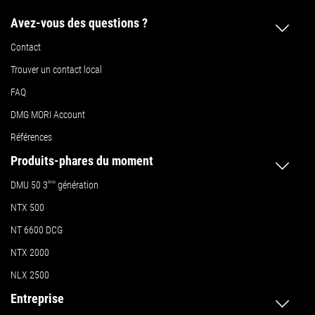
Avez-vous des questions ?
Contact
Trouver un contact local
FAQ
DMG MORI Account
Références
Produits-phares du moment
DMU 50
3
ème
génération
NTX 500
NT 6600 DCG
NTX 2000
NLX 2500
Entreprise