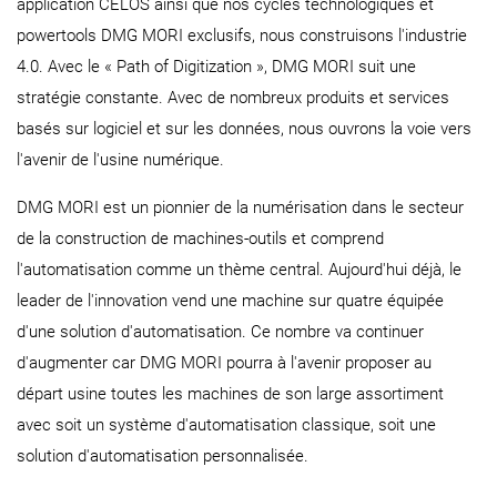
application CELOS ainsi que nos cycles technologiques et
powertools DMG MORI exclusifs, nous construisons l'industrie
4.0. Avec le « Path of Digitization », DMG MORI suit une
stratégie constante. Avec de nombreux produits et services
basés sur logiciel et sur les données, nous ouvrons la voie vers
l'avenir de l'usine numérique.
DMG MORI est un pionnier de la numérisation dans le secteur
de la construction de machines-outils et comprend
l'automatisation comme un thème central. Aujourd'hui déjà, le
leader de l'innovation vend une machine sur quatre équipée
d'une solution d'automatisation. Ce nombre va continuer
d'augmenter car DMG MORI pourra à l'avenir proposer au
départ usine toutes les machines de son large assortiment
avec soit un système d'automatisation classique, soit une
solution d'automatisation personnalisée.