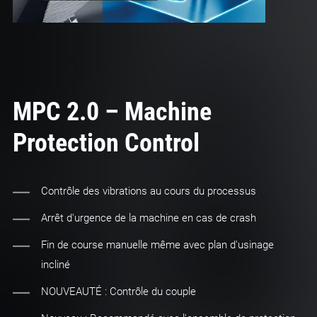
MPC 2.0 – Machine
Protection Control
Contrôle des vibrations au cours du processus
Arrêt d'urgence de la machine en cas de crash
Fin de course manuelle même avec plan d'usinage
incliné
NOUVEAUTÉ : Contrôle du couple