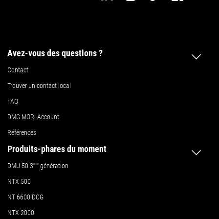
Avez-vous des questions ?
Contact
Trouver un contact local
FAQ
DMG MORI Account
Références
Produits-phares du moment
DMU 50
3
ème
génération
NTX 500
NT 6600 DCG
NTX 2000