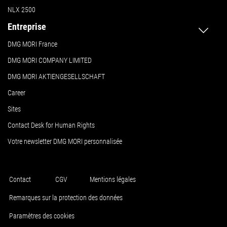
NLX 2500
Entreprise
DMG MORI France
DMG MORI COMPANY LIMITED
DMG MORI AKTIENGESELLSCHAFT
Career
Sites
Contact Desk for Human Rights
Votre newsletter DMG MORI personnalisée
Contact
CGV
Mentions légales
Remarques sur la protection des données
Paramètres des cookies