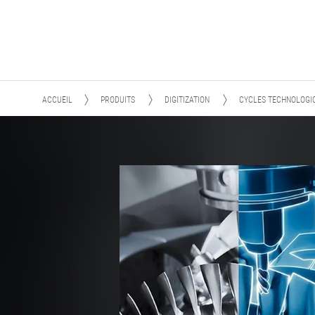
ACCUEIL
PRODUITS
DIGITIZATION
CYCLES TECHNOLOGIQ