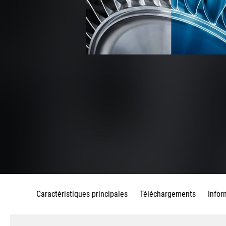
Caractéristiques principales
Téléchargements
Infor