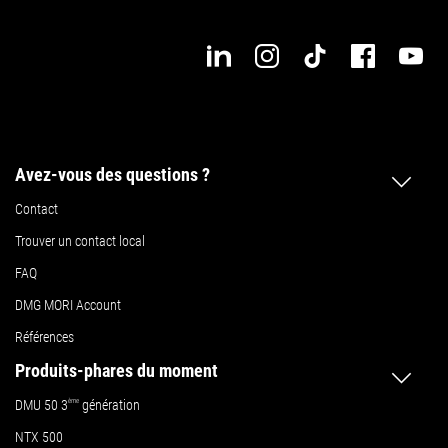
Avez-vous des questions ?
Contact
Trouver un contact local
FAQ
DMG MORI Account
Références
Produits-phares du moment
DMU 50
3
ème
génération
NTX 500