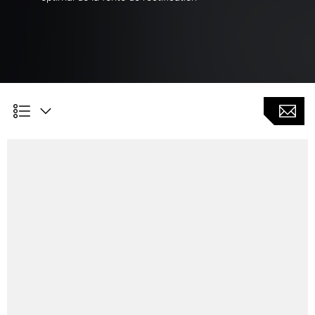
Tournage avantage client