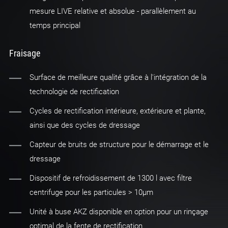
mesure LIVE relative et absolue - parallèlement au
temps principal
Fraisage
Surface de meilleure qualité grâce à l'intégration de la
technologie de rectification
Cycles de rectification intérieure, extérieure et plante,
ainsi que des cycles de dressage
Capteur de bruits de structure pour le démarrage et le
dressage
Dispositif de refroidissement de 1300 l avec filtre
centrifuge pour les particules > 10µm
Unité à buse AKZ disponible en option pour un rinçage
optimal de la fente de rectification