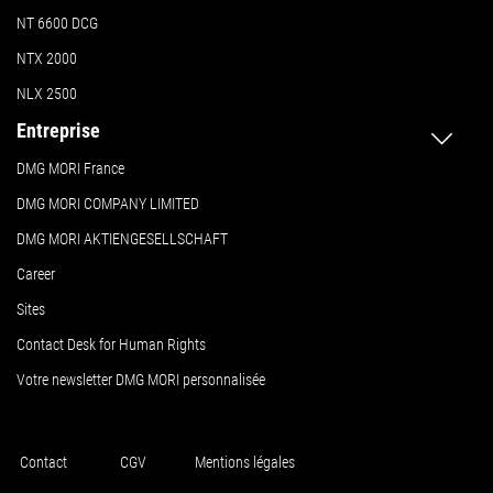
NT 6600 DCG
NTX 2000
NLX 2500
Entreprise
DMG MORI France
DMG MORI COMPANY LIMITED
DMG MORI AKTIENGESELLSCHAFT
Career
Sites
Contact Desk for Human Rights
Votre newsletter DMG MORI personnalisée
Contact
CGV
Mentions légales