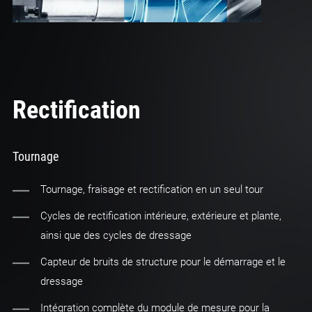
Rectification
Tournage
Tournage, fraisage et rectification en un seul tour
Cycles de rectification intérieure, extérieure et plante,
ainsi que des cycles de dressage
Capteur de bruits de structure pour le démarrage et le
dressage
Intégration complète du module de mesure pour la