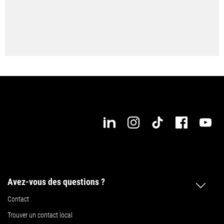
Configurez maintenant votre nouveau CLX 450
Avez-vous des questions ?
Contact
Trouver un contact local