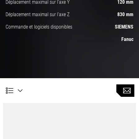
Déplacement maximal sur l'axe Y
120 mm
Déplacement maximal sur l'axe Z
830 mm
Commande et logiciels disponibles
SIEMENS
Fanuc