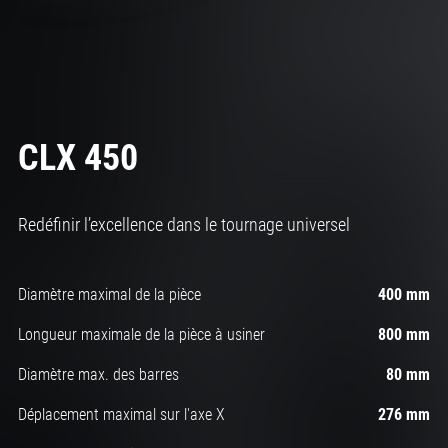
CLX 450
Redéfinir l’excellence dans le tournage universel
Diamètre maximal de la pièce
400 mm
Longueur maximale de la pièce à usiner
800 mm
Diamètre max. des barres
80 mm
Déplacement maximal sur l'axe X
276 mm