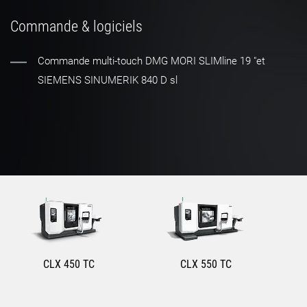
Commande & logiciels
Commande multi-touch DMG MORI SLIMline 19 "et
SIEMENS SINUMERIK 840 D sl
CLX 450 TC
CLX 550 TC