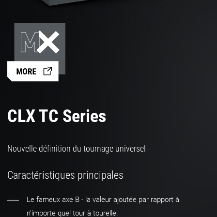
CLX TC Series
Nouvelle définition du tournage universel
Caractéristiques principales
Le fameux axe B - la valeur ajoutée par rapport à
n'importe quel tour à tourelle.