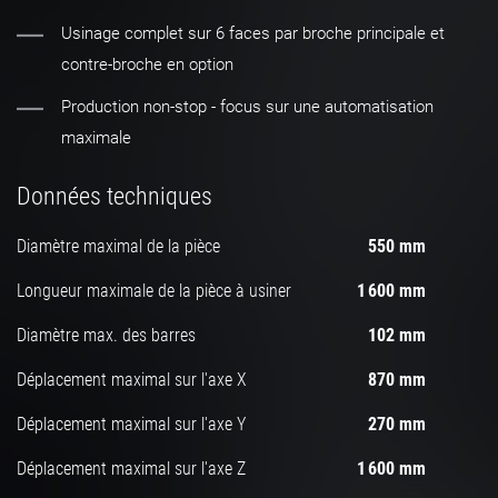
Usinage complet sur 6 faces par broche principale et
contre-broche en option
Production non-stop - focus sur une automatisation
maximale
Données techniques
Diamètre maximal de la pièce
550 mm
Longueur maximale de la pièce à usiner
1 600 mm
Diamètre max. des barres
102 mm
Déplacement maximal sur l'axe X
870 mm
Déplacement maximal sur l'axe Y
270 mm
Déplacement maximal sur l'axe Z
1 600 mm