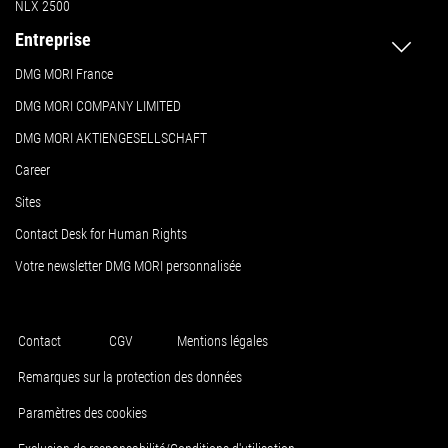
NLX 2500
Entreprise
DMG MORI France
DMG MORI COMPANY LIMITED
DMG MORI AKTIENGESELLSCHAFT
Career
Sites
Contact Desk for Human Rights
Votre newsletter DMG MORI personnalisée
Contact
CGV
Mentions légales
Remarques sur la protection des données
Paramètres des cookies