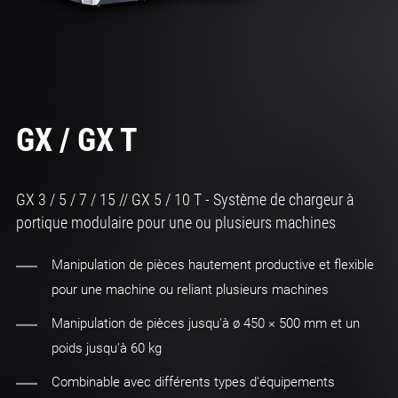
GX / GX T
GX 3 / 5 / 7 / 15 // GX 5 / 10 T - Système de chargeur à
portique modulaire pour une ou plusieurs machines
Manipulation de pièces hautement productive et flexible
pour une machine ou reliant plusieurs machines
Manipulation de pièces jusqu'à ø 450 × 500 mm et un
poids jusqu'à 60 kg
Combinable avec différents types d'équipements