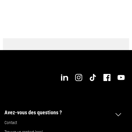
● disponible
Avez-vous des questions ?
Contact