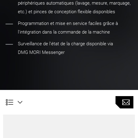
périphériques automatiques (lavage, mesure, marquage,
etc.) et pinces de conception flexible disponibles
Programmation et mise en service faciles grâce à
l'intégration dans la commande de la machine
Surveillance de l'état de la charge disponible via
DMG MORI Messenger