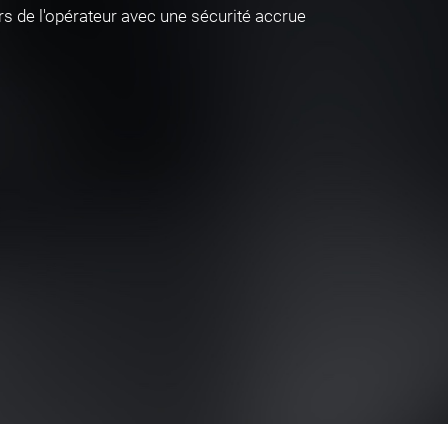
rs de l'opérateur avec une sécurité accrue