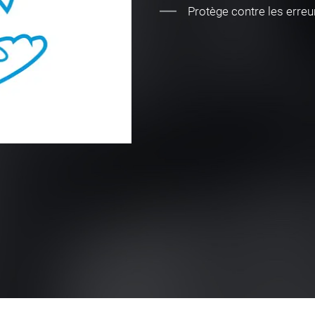
Protège contre les erreu