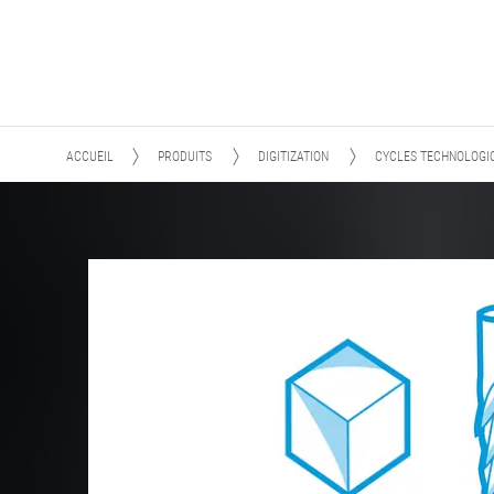
ACCUEIL
PRODUITS
DIGITIZATION
CYCLES TECHNOLOGIQ