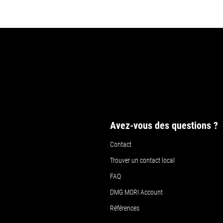
Avez-vous des questions ?
Contact
Trouver un contact local
FAQ
DMG MORI Account
Références