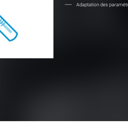
Adaptation des paramètr