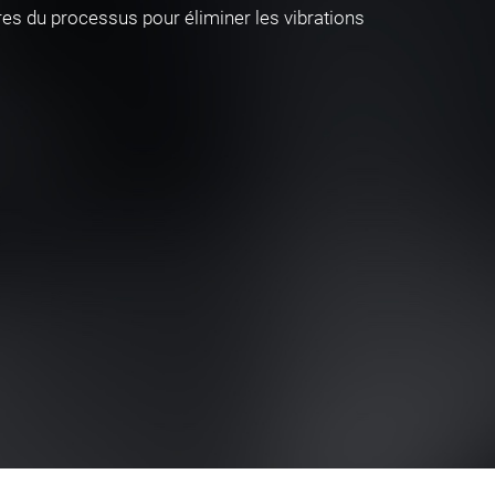
es du processus pour éliminer les vibrations