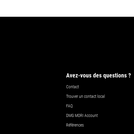
Avez-vous des questions ?
Contact
Trouver un contact local
FAQ
DMG MORI Account
Références