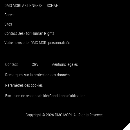
DMG MORI AKTIENGESELLSCHAFT
Career
Sites
Contact Desk for Human Rights
Votre newsletter DMG MORI personnalisée
Contact
CGV
Mentions légales
Remarques sur la protection des données
Paramètres des cookies
Exclusion de responsabilité/Conditions d'utilisation
Copyright © 2026 DMG MORI. All Rights Reserved.