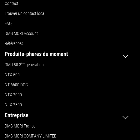
Contact
Trouver un contact local
FAQ
DMG MORI Account
Références
Produits-phares du moment
DMU 50
3
ème
génération
NTX 500
NT 6600 DCG
NTX 2000
NLX 2500
Entreprise
DMG MORI France
DMG MORI COMPANY LIMITED