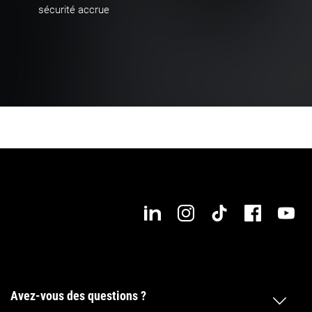
sécurité accrue
Avez-vous des questions ?