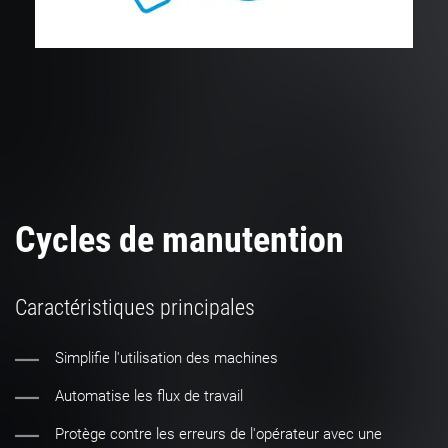
Cycles de manutention
Caractéristiques principales
Simplifie l'utilisation des machines
Automatise les flux de travail
Protège contre les erreurs de l'opérateur avec une