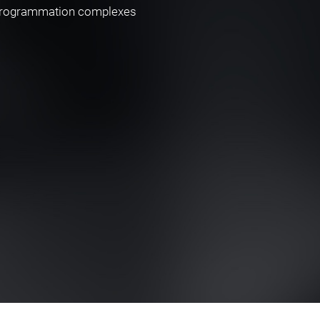
e programmation complexes