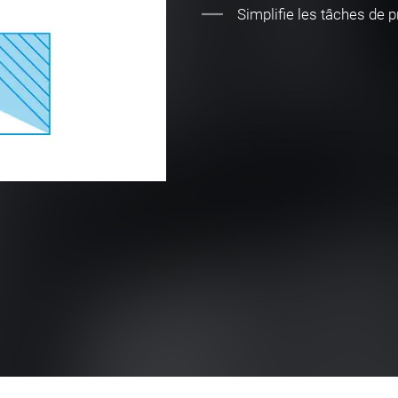
Simplifie les tâches d