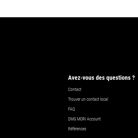
Avez-vous des questions ?
Contact
Trouver un contact local
FAQ
DMG MORI Account
Références