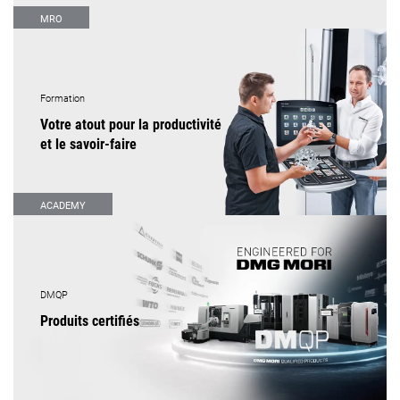
MRO
Formation
Votre atout pour la productivité
et le savoir-faire
ACADEMY
DMQP
Produits certifiés