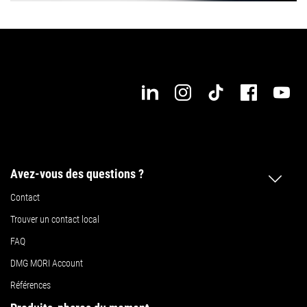
Avez-vous des questions ?
Contact
Trouver un contact local
FAQ
DMG MORI Account
Références