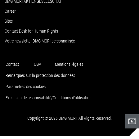
DMG MORI AKTIENGESELLSCHAFT
Career
Sites
Contact Desk for Human Rights
Votre newsletter DMG MORI personnalisée
Contact
CGV
Mentions légales
Remarques sur la protection des données
Paramètres des cookies
Exclusion de responsabilité/Conditions d'utilisation
Copyright © 2026 DMG MORI. All Rights Reserved.