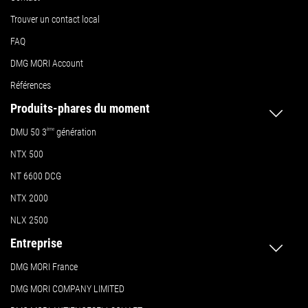
Trouver un contact local
FAQ
DMG MORI Account
Références
Produits-phares du moment
DMU 50
3
ème
génération
NTX 500
NT 6600 DCG
NTX 2000
NLX 2500
Entreprise
DMG MORI France
DMG MORI COMPANY LIMITED