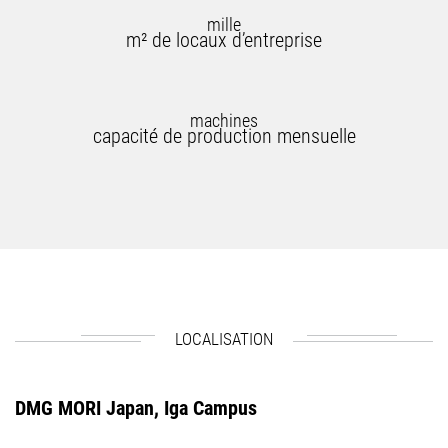
mille
m² de locaux d’entreprise
machines
capacité de production mensuelle
LOCALISATION
DMG MORI Japan, Iga Campus