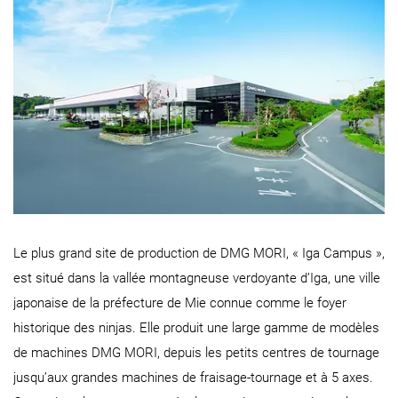
Le plus grand site de production de DMG MORI, « Iga Campus »,
est situé dans la vallée montagneuse verdoyante d’Iga, une ville
japonaise de la préfecture de Mie connue comme le foyer
historique des ninjas. Elle produit une large gamme de modèles
de machines DMG MORI, depuis les petits centres de tournage
jusqu’aux grandes machines de fraisage-tournage et à 5 axes.