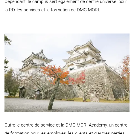
Cependant, le campus sert également de centre universel pour
la RD, les services et la formation de DMG MORI.
Outre le centre de service et la DMG MORI Academy, un centre
de formation pour les employés, les clients et d’autres parties