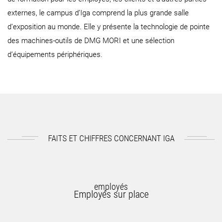
externes, le campus d’Iga comprend la plus grande salle
d’exposition au monde. Elle y présente la technologie de pointe
des machines-outils de DMG MORI et une sélection
d’équipements périphériques.
FAITS ET CHIFFRES CONCERNANT IGA
employés
Employés sur place