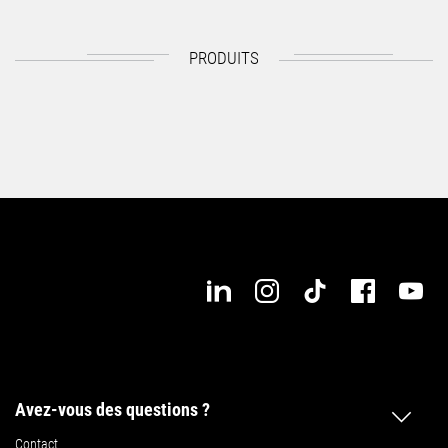
PRODUITS
Avez-vous des questions ?
Contact